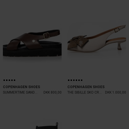
COPENHAGEN SHOES
COPENHAGEN SHOES
SUMMERTIME SANDAL BROWN
DKK 800,00
THE SIBILLE SKO CREAM
DKK 1.000,00