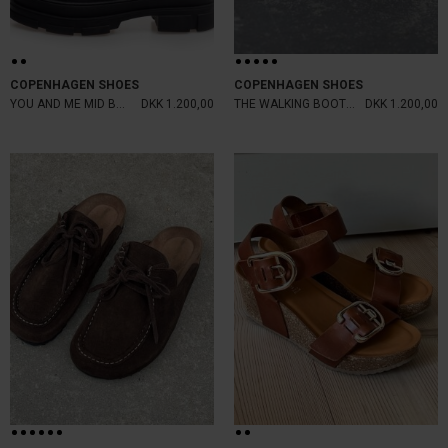
COPENHAGEN SHOES
COPENHAGEN SHOES
YOU AND ME MID BOOTS BLACK
DKK 1.200,00
THE WALKING BOOT S BROWN
DKK 1.200,00