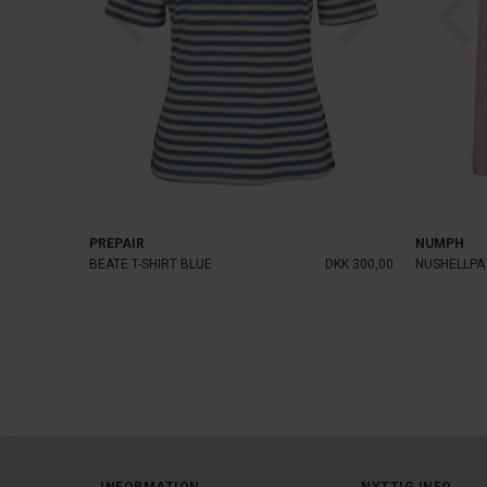
PREPAIR
NUMPH
BEATE T-SHIRT BLUE
DKK 300,00
NUSHELLPA 