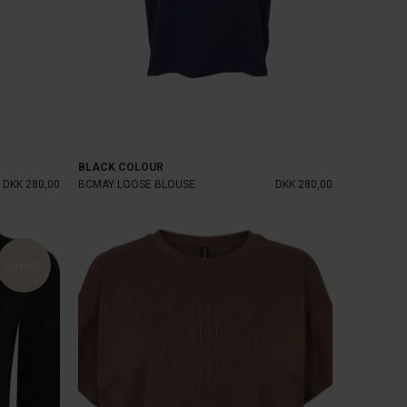
BLACK COLOUR
DKK 280,00
BCMAY LOOSE BLOUSE
DKK 280,00
NYHED