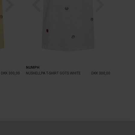
NUMPH
DKK 300,00
NUSHELLPA T-SHIRT GOTS WHITE
DKK 300,00