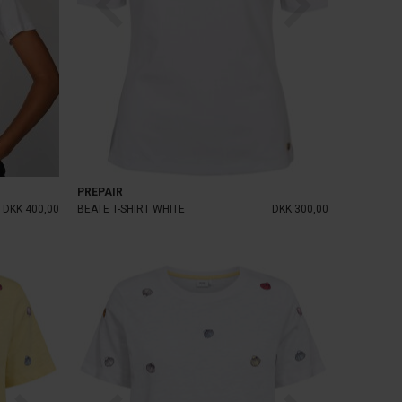
PREPAIR
DKK 400,00
BEATE T-SHIRT WHITE
DKK 300,00