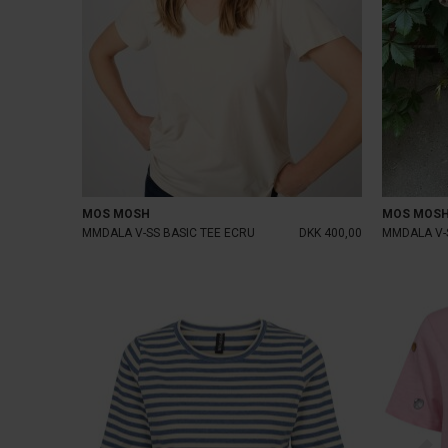
MOS MOSH
MOS MOS
MMDALA V-SS BASIC TEE ECRU
DKK 400,00
MMDALA V-