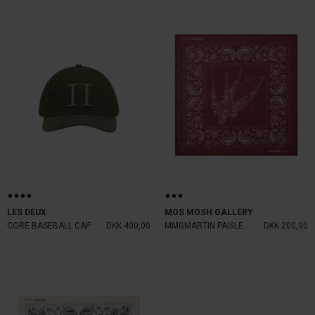
LES DEUX
MOS MOSH GALLERY
CORE BASEBALL CAP
DKK 400,00
MMGMARTIN PAISLEY NECKERCHEIF
DKK 200,00