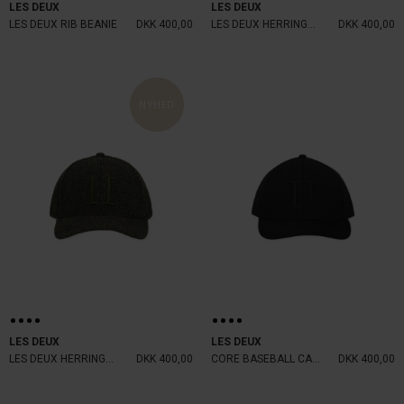
LES DEUX
LES DEUX
LES DEUX RIB BEANIE
DKK 400,00
LES DEUX HERRINGBONE CAP
DKK 400,00
NYHED
LES DEUX
LES DEUX
LES DEUX HERRINGBONE CAP
DKK 400,00
CORE BASEBALL CAP SUEDE
DKK 400,00