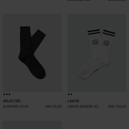
SELECTED
LAKOR
SLHRIVER SOCK
DKK 50,00
LAKOR SEAWAY SOCKS
DKK 100,00