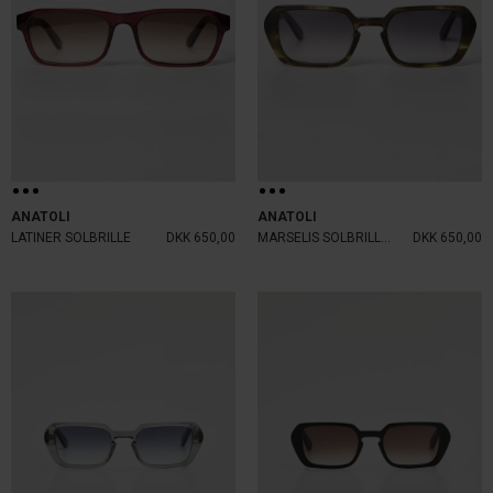
ANATOLI
ANATOLI
LATINER SOLBRILLE
DKK 650,00
MARSELIS SOLBRILLE GREEN
DKK 650,00