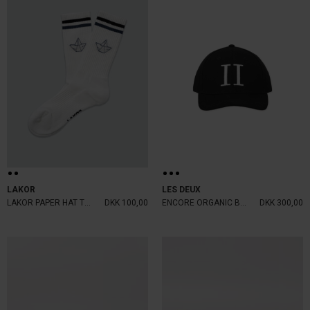
LAKOR
LES DEUX
LAKOR PAPER HAT TENNIS SOCKS
DKK 100,00
ENCORE ORGANIC BASEBALL CAP
DKK 300,00