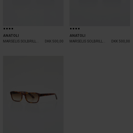
ANATOLI
ANATOLI
MARSELIS SOLBRILLE TRANSPARENT GREY
DKK 500,00
MARSELIS SOLBRILLE SOLID BLACK
DKK 500,00