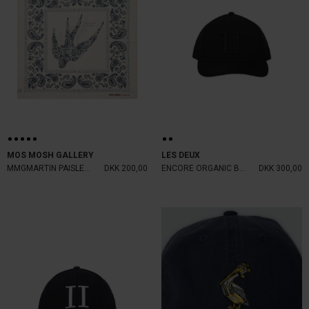
MOS MOSH GALLERY
LES DEUX
MMGMARTIN PAISLEY NECKERCHEIF
DKK 200,00
ENCORE ORGANIC BASEBALL CAP
DKK 300,00