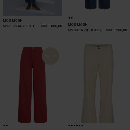
MOS MOSH
MOS MOSH
MMTESS AUTHENTIC JEANS BLUE
DKK 1.000,00
MMDARA ZIP JEANS DARK BLUE
DKK 1.200,00
NYHED