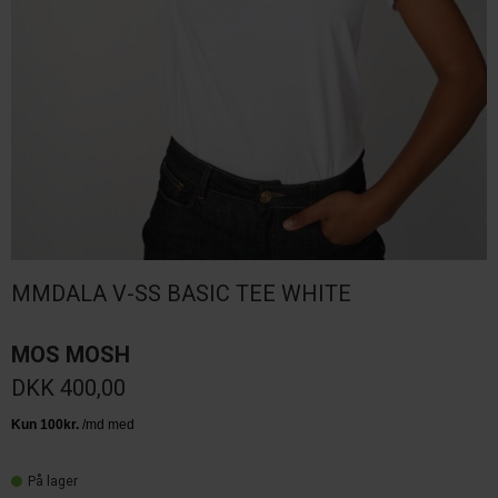
MMDALA V-SS BASIC TEE WHITE
MOS MOSH
DKK 400,00
På lager