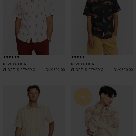
REVOLUTION
REVOLUTION
SHORT -SLEEVED CUBAN SHIRT
DKK 600,00
SHORT -SLEEVED CUBAN SHIRT
DKK 600,00
UDSALG