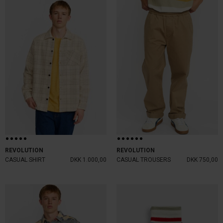
REVOLUTION
REVOLUTION
CASUAL SHIRT
DKK 1.000,00
CASUAL TROUSERS
DKK 750,00