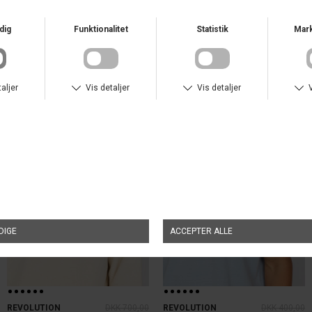
REVOLUTION
DKK 350,00
REVOLUTION
DKK 350,00
APPLICATION T-SHIRT
DKK 280,00
APPLICATION T-SHIRT
DKK 280,00
UDSALG
UDSALG
REVOLUTION
DKK 700,00
REVOLUTION
DKK 400,00