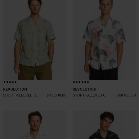
REVOLUTION
REVOLUTION
SHORT -SLEEVED CUBAN SHIRT
DKK 600,00
SHORT -SLEEVED CUBAN SHIRT
DKK 600,00