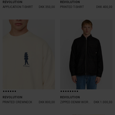
REVOLUTION
REVOLUTION
APPLICATION T-SHIRT
DKK 350,00
PRINTED T-SHIRT
DKK 400,00
REVOLUTION
REVOLUTION
PRINTED CREWNECK
DKK 800,00
ZIPPED DENIM WORKER SHIRT
DKK 1.000,00