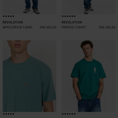
REVOLUTION
REVOLUTION
APPLICATION T-SHIRTS
DKK 400,00
PRINTED T-SHIRT
DKK 400,00