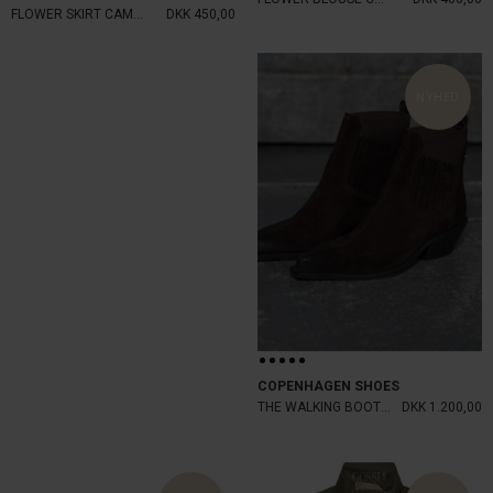
FLOWER SKIRT CAMEL
DKK 450,00
NYHED
COPENHAGEN SHOES
THE WALKING BOOT S BROWN
DKK 1.200,00