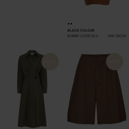
BLACK COLOUR
BCMAY LOOSE BLOUSE
DKK 280,00
NYHED
NYHED