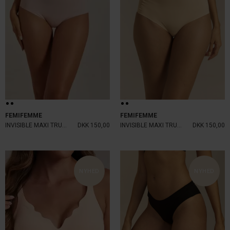
FEMIFEMME
FEMIFEMME
INVISIBLE MAXI TRUSSE SOFT PINK
DKK 150,00
INVISIBLE MAXI TRUSSE SAND
DKK 150,00
NYHED
NYHED