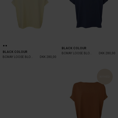
BLACK COLOUR
BLACK COLOUR
BCMAY LOOSE BLOUSE
DKK 280,00
BCMAY LOOSE BLOUSE
DKK 280,00
NYHED