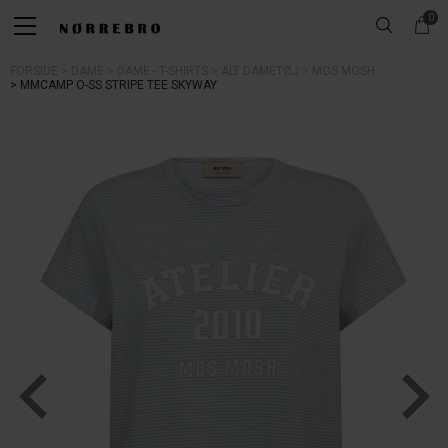
0
FORSIDE
DAME
DAME - T-SHIRTS
ALT DAMETØJ
MOS MOSH
MMCAMP O-SS STRIPE TEE SKYWAY