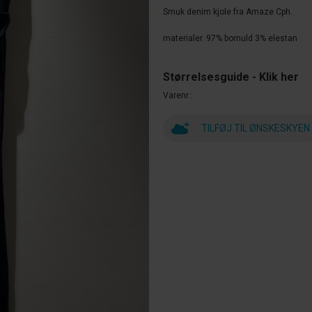
Smuk denim kjole fra Amaze Cph.
materialer. 97% bomuld 3% elestan
Størrelsesguide - Klik her
Varenr.
TILFØJ TIL ØNSKESKYEN