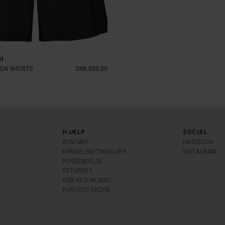
H
ON SHORTS
DKK 500,00
HJÆLP
SOCIAL
KONTAKT
FACEBOOK
HANDELSBETINGELSER
INSTAGRAM
FORSENDELSE
RETURRET
KØB RETURLABEL
FORTRYD ORDRE