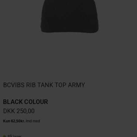
BCVIBS RIB TANK TOP ARMY
BLACK COLOUR
DKK 250,00
På lager