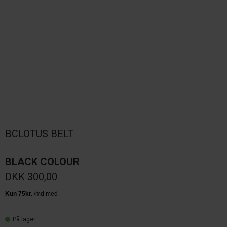
BCLOTUS BELT
BLACK COLOUR
DKK 300,00
På lager