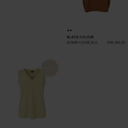
BLACK COLOUR
BCMAY LOOSE BLOUSE
DKK 280,00
NYHED