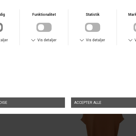
BLACK COLOUR
BLACK COLOUR
BCMAY LOOSE BLOUSE
DKK 280,00
BCMAY LOOSE BLOUSE
DKK 280,00
NYHED